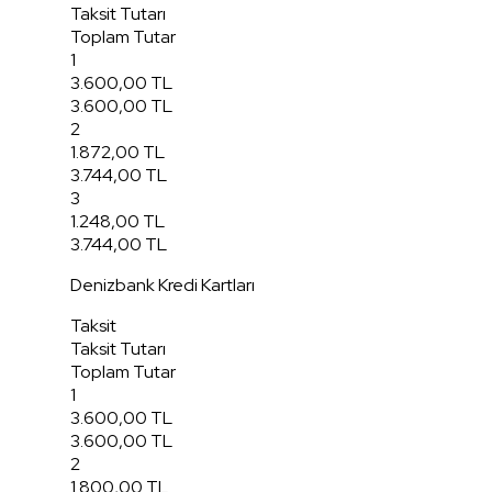
Taksit Tutarı
Toplam Tutar
1
3.600,00 TL
3.600,00 TL
2
1.872,00 TL
3.744,00 TL
3
1.248,00 TL
3.744,00 TL
Denizbank Kredi Kartları
Taksit
Taksit Tutarı
Toplam Tutar
1
3.600,00 TL
3.600,00 TL
2
1.800,00 TL