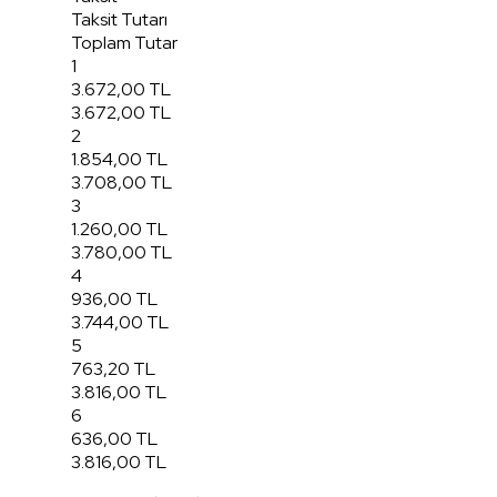
Taksit Tutarı
Toplam Tutar
1
3.672,00 TL
3.672,00 TL
2
1.854,00 TL
3.708,00 TL
3
1.260,00 TL
3.780,00 TL
4
936,00 TL
3.744,00 TL
5
763,20 TL
3.816,00 TL
6
636,00 TL
3.816,00 TL