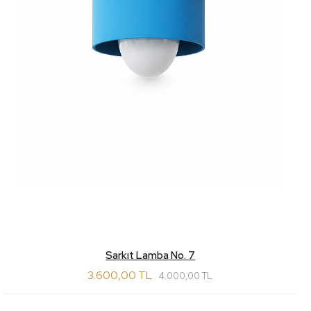
Sarkıt Lamba No. 7
3.600,00 TL
4.000,00 TL