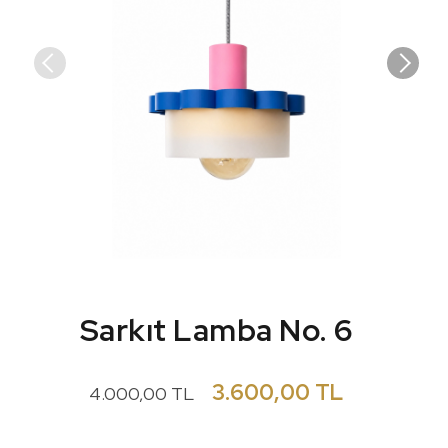
Sarkıt Lamba No. 6
3.600,00 TL
4.000,00 TL