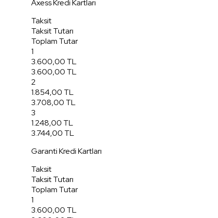
Axess Kredi Kartları
Taksit
Taksit Tutarı
Toplam Tutar
1
3.600,00 TL
3.600,00 TL
2
1.854,00 TL
3.708,00 TL
3
1.248,00 TL
3.744,00 TL
Garanti Kredi Kartları
Taksit
Taksit Tutarı
Toplam Tutar
1
3.600,00 TL