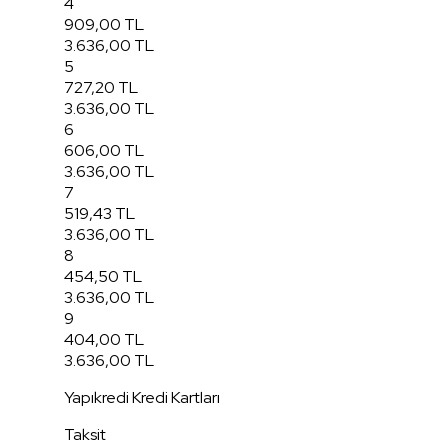
4
909,00 TL
3.636,00 TL
5
727,20 TL
3.636,00 TL
6
606,00 TL
3.636,00 TL
7
519,43 TL
3.636,00 TL
8
454,50 TL
3.636,00 TL
9
404,00 TL
3.636,00 TL
Yapıkredi Kredi Kartları
Taksit