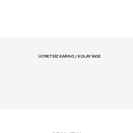
ÜCRETSIZ KARGO / KOLAY İADE