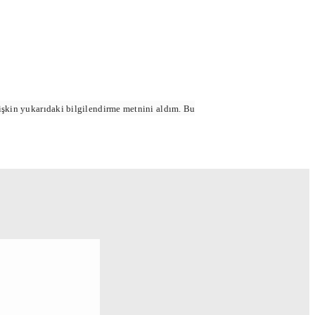
lişkin yukarıdaki bilgilendirme metnini aldım. Bu