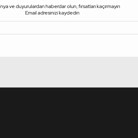
ya ve duyurulardan haberdar olun, fırsatları kaçırmayın
Email adresinizi kaydedin