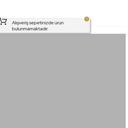
0
Alışveriş sepetinizde ürün
bulunmamaktadır.