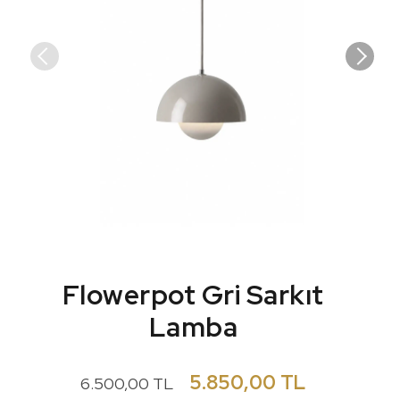
Flowerpot Gri Sarkıt
Lamba
5.850,00 TL
6.500,00 TL