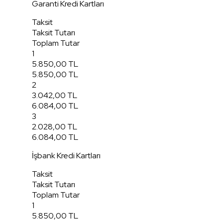
Garanti Kredi Kartları
Taksit
Taksit Tutarı
Toplam Tutar
1
5.850,00 TL
5.850,00 TL
2
3.042,00 TL
6.084,00 TL
3
2.028,00 TL
6.084,00 TL
İşbank Kredi Kartları
Taksit
Taksit Tutarı
Toplam Tutar
1
5.850,00 TL