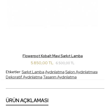
Flowerpot Kobalt Mavi Sarkıt Lamba
5.850,00 TL
6.500,00 TL
Etiketler:
Sarkıt Lamba
Aydınlatma
Salon Aydınlatması
Dekoratif Aydınlatma
Tasarım Aydınlatma
ÜRÜN AÇIKLAMASI