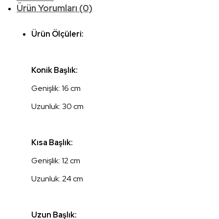
Ürün Yorumları (0)
Ürün Ölçüleri:
Konik Başlık:
Genişlik: 16 cm
Uzunluk: 30 cm
Kısa Başlık:
Genişlik: 12 cm
Uzunluk: 24 cm
Uzun Başlık: