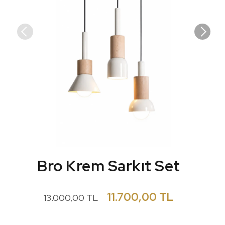
Bro Krem Sarkıt Set
11.700,00 TL
13.000,00 TL